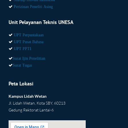
Perizinan Peneliti Asing
Unit Pelayanan Teknis UNESA
UPT Perpustakaan
UPT Pusat Bahasa
UPT PPTI
Surat Ijin Penelitian
Surat Tugas
Peta Lokasi
Kampus Lidah Wetan
Jl. Lidah Wetan, Kota SBY, 60213
Gedung Rektorat Lantai-6