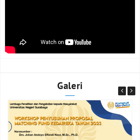
Galeri