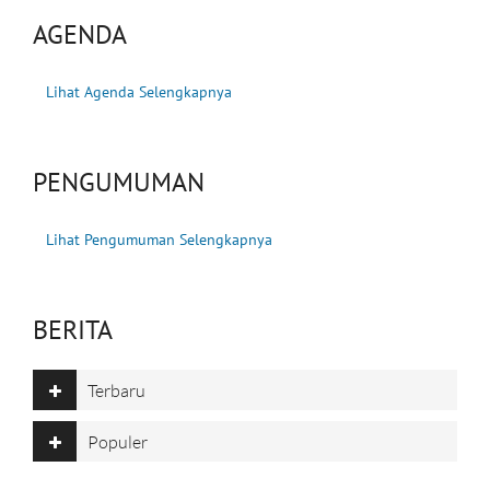
AGENDA
Lihat Agenda Selengkapnya
PENGUMUMAN
Lihat Pengumuman Selengkapnya
BERITA
Terbaru
Populer