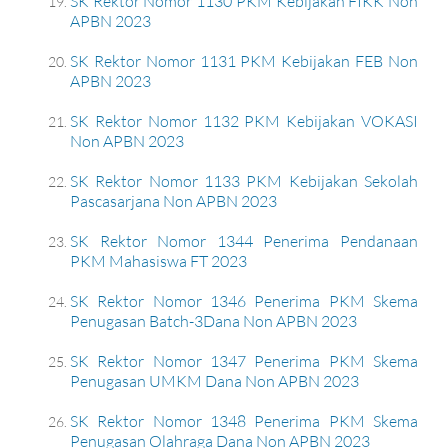
SK Rektor Nomor 1130 PKM Kebijakan FIKK Non
APBN 2023
SK Rektor Nomor 1131 PKM Kebijakan FEB Non
APBN 2023
SK Rektor Nomor 1132 PKM Kebijakan VOKASI
Non APBN 2023
SK Rektor Nomor 1133 PKM Kebijakan Sekolah
Pascasarjana Non APBN 2023
SK Rektor Nomor 1344 Penerima Pendanaan
PKM Mahasiswa FT 2023
SK Rektor Nomor 1346 Penerima PKM Skema
Penugasan Batch-3Dana Non APBN 2023
SK Rektor Nomor 1347 Penerima PKM Skema
Penugasan UMKM Dana Non APBN 2023
SK Rektor Nomor 1348 Penerima PKM Skema
Penugasan Olahraga Dana Non APBN 2023