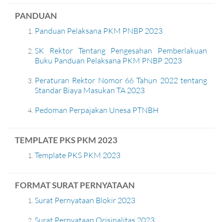
PANDUAN
Panduan Pelaksana PKM PNBP 2023
SK Rektor Tentang Pengesahan Pemberlakuan
Buku Panduan Pelaksana PKM PNBP 2023
Peraturan Rektor Nomor 66 Tahun 2022 tentang
Standar Biaya Masukan TA 2023
Pedoman Perpajakan Unesa PTNBH
TEMPLATE PKS PKM 2023
Template PKS PKM 2023
FORMAT SURAT PERNYATAAN
Surat Pernyataan Blokir 2023
Surat Pernyataan Orisinalitas 2023