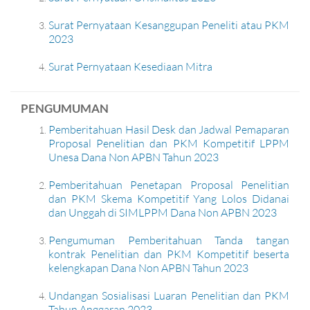
Surat Pernyataan Kesanggupan Peneliti atau PKM
2023
Surat Pernyataan Kesediaan Mitra
PENGUMUMAN
Pemberitahuan Hasil Desk dan Jadwal Pemaparan
Proposal Penelitian dan PKM Kompetitif LPPM
Unesa Dana Non APBN Tahun 2023
Pemberitahuan Penetapan Proposal Penelitian
dan PKM Skema Kompetitif Yang Lolos Didanai
dan Unggah di SIMLPPM Dana Non APBN 2023
Pengumuman Pemberitahuan Tanda tangan
kontrak Penelitian dan PKM Kompetitif beserta
kelengkapan Dana Non APBN Tahun 2023
Undangan Sosialisasi Luaran Penelitian dan PKM
Tahun Anggaran 2023