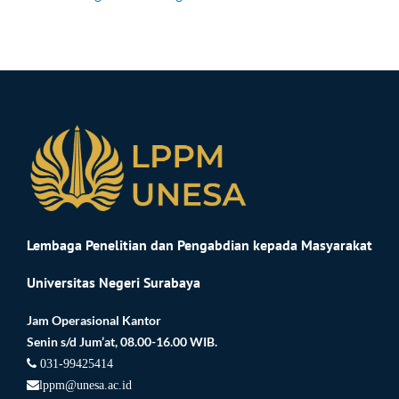
Lembaga Penelitian dan Pengabdian kepada Masyarakat
Universitas Negeri Surabaya
Jam Operasional Kantor
Senin s/d Jum’at, 08.00-16.00 WIB.
031-99425414
lppm@unesa.ac.id