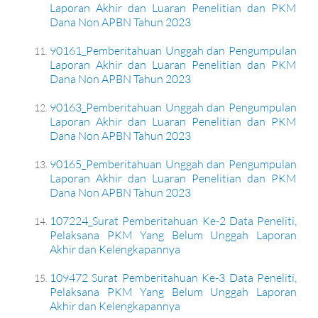
Laporan Akhir dan Luaran Penelitian dan PKM
Dana Non APBN Tahun 2023
90161_Pemberitahuan Unggah dan Pengumpulan
Laporan Akhir dan Luaran Penelitian dan PKM
Dana Non APBN Tahun 2023
90163_Pemberitahuan Unggah dan Pengumpulan
Laporan Akhir dan Luaran Penelitian dan PKM
Dana Non APBN Tahun 2023
90165_Pemberitahuan Unggah dan Pengumpulan
Laporan Akhir dan Luaran Penelitian dan PKM
Dana Non APBN Tahun 2023
107224_Surat Pemberitahuan Ke-2 Data Peneliti,
Pelaksana PKM Yang Belum Unggah Laporan
Akhir dan Kelengkapannya
109472 Surat Pemberitahuan Ke-3 Data Peneliti,
Pelaksana PKM Yang Belum Unggah Laporan
Akhir dan Kelengkapannya