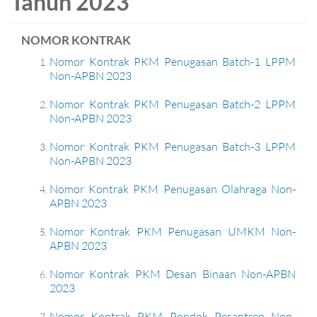
Tahun 2023
NOMOR KONTRAK
Nomor Kontrak PKM Penugasan Batch-1 LPPM
Non-APBN 2023
Nomor Kontrak PKM Penugasan Batch-2 LPPM
Non-APBN 2023
Nomor Kontrak PKM Penugasan Batch-3 LPPM
Non-APBN 2023
Nomor Kontrak PKM Penugasan Olahraga Non-
APBN 2023
Nomor Kontrak PKM Penugasan UMKM Non-
APBN 2023
Nomor Kontrak PKM Desan Binaan Non-APBN
2023
Nomor Kontrak PKM Pondok Pesantren Non-