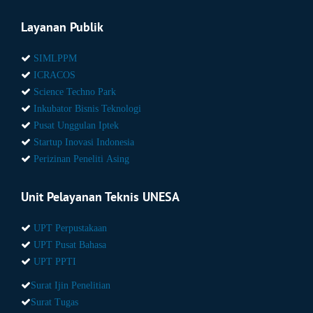
Layanan Publik
SIMLPPM
ICRACOS
Science Techno Park
Inkubator Bisnis Teknologi
Pusat Unggulan Iptek
Startup Inovasi Indonesia
Perizinan Peneliti Asing
Unit Pelayanan Teknis UNESA
UPT Perpustakaan
UPT Pusat Bahasa
UPT PPTI
Surat Ijin Penelitian
Surat Tugas