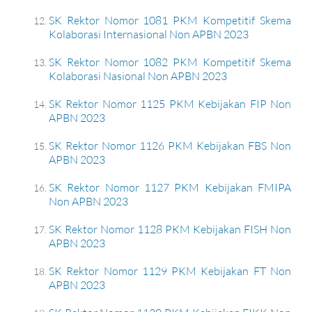
SK Rektor Nomor 1081 PKM Kompetitif Skema
Kolaborasi Internasional Non APBN 2023
SK Rektor Nomor 1082 PKM Kompetitif Skema
Kolaborasi Nasional Non APBN 2023
SK Rektor Nomor 1125 PKM Kebijakan FIP Non
APBN 2023
SK Rektor Nomor 1126 PKM Kebijakan FBS Non
APBN 2023
SK Rektor Nomor 1127 PKM Kebijakan FMIPA
Non APBN 2023
SK Rektor Nomor 1128 PKM Kebijakan FISH Non
APBN 2023
SK Rektor Nomor 1129 PKM Kebijakan FT Non
APBN 2023