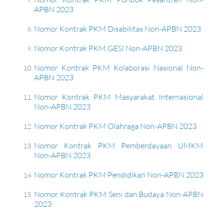
APBN 2023
Nomor Kontrak PKM Disabilitas Non-APBN 2023
Nomor Kontrak PKM GESI Non-APBN 2023
Nomor Kontrak PKM Kolaborasi Nasional Non-
APBN 2023
Nomor Kontrak PKM Masyarakat Internasional
Non-APBN 2023
Nomor Kontrak PKM Olahraga Non-APBN 2023
Nomor Kontrak PKM Pemberdayaan UMKM
Non-APBN 2023
Nomor Kontrak PKM Pendidikan Non-APBN 2023
Nomor Kontrak PKM Seni dan Budaya Non-APBN
2023