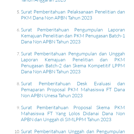
Surat Pemberitahuan Pelaksanaan Penelitian dan
PKM Dana Non APBN Tahun 2023
Surat Pemberitahuan Pengumpulan Laporan
Kemajuan Penelitian dan PKM Penugasan Batch-1
Dana Non APBN Tahun 2023
Surat Pemberitahuan Pengumpulan dan Unggah
Laporan Kemajuan Penelitian dan PKM
Penugasan Batch-2 dan Skema Kompetitif LPPM
Dana Non APBN Tahun 2023
Surat Pemberitahuan Desk Evaluasi dan
Pemaparan Proposal PKM Mahasiswa FT Dana
Non APBN Unesa Tahun 2023
Surat Pemberitahuan Proposal Skema PKM
Mahasiswa FT Yang Lolos Didanai Dana Non
APBN dan Unggah di SIMLPPM Tahun 2023
Surat Pemberitahuan Unggah dan Pengumpulan