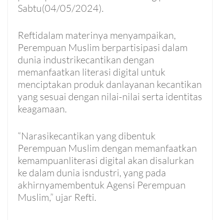
Sabtu(04/05/2024).
Reftidalam materinya menyampaikan,
Perempuan Muslim berpartisipasi dalam
dunia industrikecantikan dengan
memanfaatkan literasi digital untuk
menciptakan produk danlayanan kecantikan
yang sesuai dengan nilai-nilai serta identitas
keagamaan.
“Narasikecantikan yang dibentuk
Perempuan Muslim dengan memanfaatkan
kemampuanliterasi digital akan disalurkan
ke dalam dunia isndustri, yang pada
akhirnyamembentuk Agensi Perempuan
Muslim,” ujar Refti.