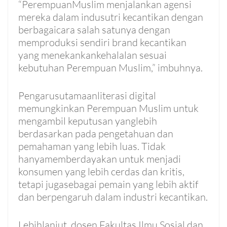
“PerempuanMuslim menjalankan agensi
mereka dalam indusutri kecantikan dengan
berbagaicara salah satunya dengan
memproduksi sendiri brand kecantikan
yang menekankankehalalan sesuai
kebutuhan Perempuan Muslim,” imbuhnya.
Pengarusutamaanliterasi digital
memungkinkan Perempuan Muslim untuk
mengambil keputusan yanglebih
berdasarkan pada pengetahuan dan
pemahaman yang lebih luas. Tidak
hanyamemberdayakan untuk menjadi
konsumen yang lebih cerdas dan kritis,
tetapi jugasebagai pemain yang lebih aktif
dan berpengaruh dalam industri kecantikan.
Lebihlanjut, dosen Fakultas Ilmu Sosial dan