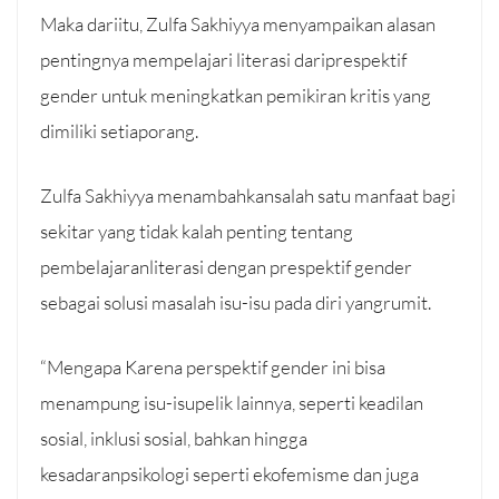
Maka dariitu, Zulfa Sakhiyya menyampaikan alasan
pentingnya mempelajari literasi dariprespektif
gender untuk meningkatkan pemikiran kritis yang
dimiliki setiaporang.
Zulfa Sakhiyya menambahkansalah satu manfaat bagi
sekitar yang tidak kalah penting tentang
pembelajaranliterasi dengan prespektif gender
sebagai solusi masalah isu-isu pada diri yangrumit.
“Mengapa Karena perspektif gender ini bisa
menampung isu-isupelik lainnya, seperti keadilan
sosial, inklusi sosial, bahkan hingga
kesadaranpsikologi seperti ekofemisme dan juga