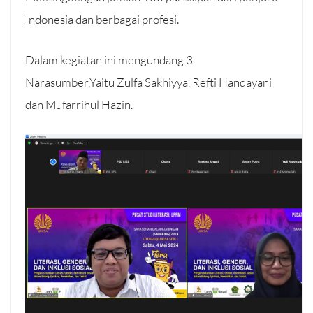
Indonesia dan berbagai profesi.
Dalam kegiatan ini mengundang 3
Narasumber,Yaitu Zulfa Sakhiyya, Refti Handayani
dan Mufarrihul Hazin.