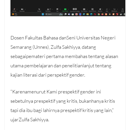
Dosen Fakultas Bahasa danSeni Universitas Negeri
Semarang (Unnes), Zulfa Sakhiyya, datang
sebagaipemateri pertama membahas tentang alasan
utama pembelajaran dan penelitianlanjut tentang
kajian literasi dari perspektif gender.
“Karenamenurut Kami prespektif gender ini
sebetulnya prespektif yang kritis, bukanhanya kritis
tapi dia ibu bagi lahirnya prespektif kritis yang lain,”
ujarZulfa Sakhiyya.