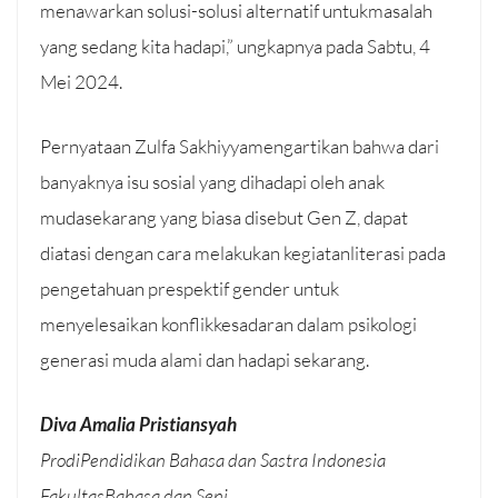
menawarkan solusi-solusi alternatif untukmasalah
yang sedang kita hadapi,” ungkapnya pada Sabtu, 4
Mei 2024.
Pernyataan Zulfa Sakhiyyamengartikan bahwa dari
banyaknya isu sosial yang dihadapi oleh anak
mudasekarang yang biasa disebut Gen Z, dapat
diatasi dengan cara melakukan kegiatanliterasi pada
pengetahuan prespektif gender untuk
menyelesaikan konflikkesadaran dalam psikologi
generasi muda alami dan hadapi sekarang.
Diva Amalia Pristiansyah
ProdiPendidikan Bahasa dan Sastra Indonesia
FakultasBahasa dan Seni