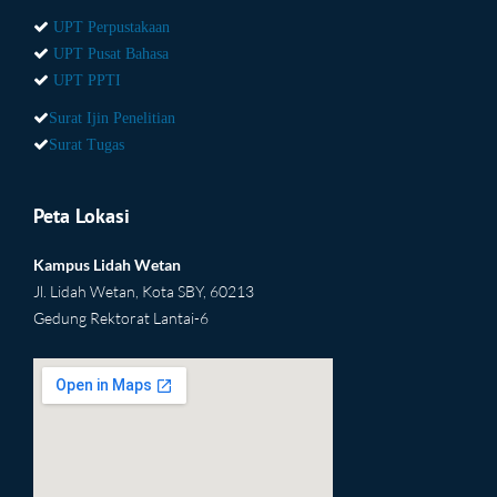
UPT Perpustakaan
UPT Pusat Bahasa
UPT PPTI
Surat Ijin Penelitian
Surat Tugas
Peta Lokasi
Kampus Lidah Wetan
Jl. Lidah Wetan, Kota SBY, 60213
Gedung Rektorat Lantai-6