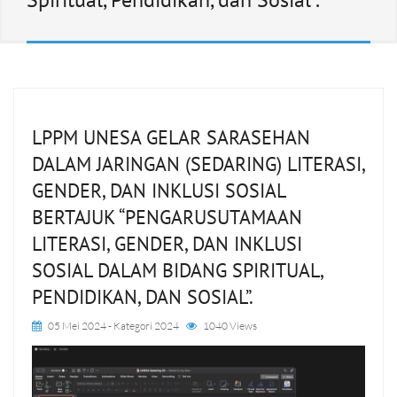
LPPM UNESA GELAR SARASEHAN
DALAM JARINGAN (SEDARING) LITERASI,
GENDER, DAN INKLUSI SOSIAL
BERTAJUK “PENGARUSUTAMAAN
LITERASI, GENDER, DAN INKLUSI
SOSIAL DALAM BIDANG SPIRITUAL,
PENDIDIKAN, DAN SOSIAL”.
05 Mei 2024
- Kategori
2024
1040 Views