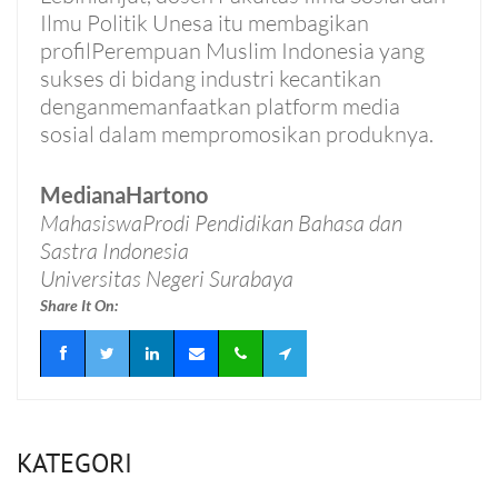
Ilmu Politik Unesa itu membagikan
profilPerempuan Muslim Indonesia yang
sukses di bidang industri kecantikan
denganmemanfaatkan platform media
sosial dalam mempromosikan produknya.
MedianaHartono
MahasiswaProdi Pendidikan Bahasa dan
Sastra Indonesia
Universitas Negeri Surabaya
Share It On:
KATEGORI