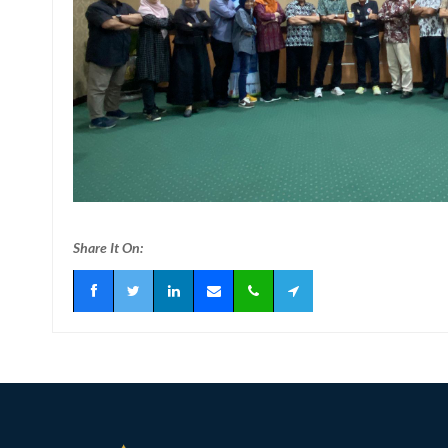
Share It On: