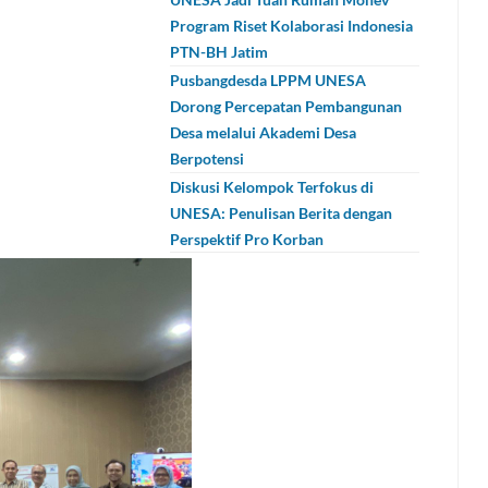
Program Riset Kolaborasi Indonesia
PTN-BH Jatim
Pusbangdesda LPPM UNESA
Dorong Percepatan Pembangunan
Desa melalui Akademi Desa
Berpotensi
Diskusi Kelompok Terfokus di
UNESA: Penulisan Berita dengan
Perspektif Pro Korban