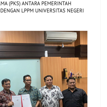
MA (PKS) ANTARA PEMERINTAH
DENGAN LPPM UNIVERSITAS NEGERI