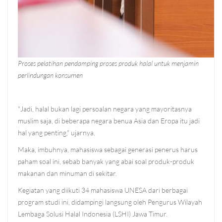
Proses pelatihan pendamping proses produk halal untuk menjamin
perlindungan konsumen
"Jadi, halal bukan lagi persoalan negara yang mayoritasnya
muslim saja, di beberapa negara benua Asia dan Eropa itu jadi
hal yang penting," ujarnya.
Maka, imbuhnya, mahasiswa sebagai generasi penerus harus
paham soal ini, sebab banyak yang abai soal produk-produk
makanan dan minuman di sekitar.
Kegiatan yang diikuti 34 mahasiswa UNESA dari berbagai
program studi ini, didampingi langsung oleh Pengurus Wilayah
Lembaga Solusi Halal Indonesia (LSHI) Jawa Timur.