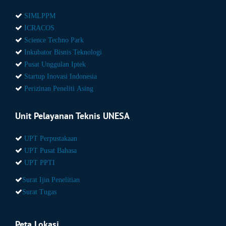
SIMLPPM
ICRACOS
Science Techno Park
Inkubator Bisnis Teknologi
Pusat Unggulan Iptek
Startup Inovasi Indonesia
Perizinan Peneliti Asing
Unit Pelayanan Teknis UNESA
UPT Perpustakaan
UPT Pusat Bahasa
UPT PPTI
Surat Ijin Penelitian
Surat Tugas
Peta Lokasi