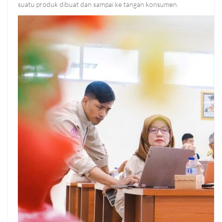
suatu produk dibuat dan sampai ke tangan konsumen.