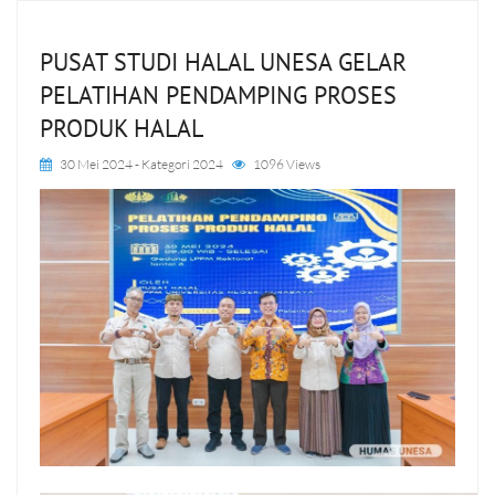
PUSAT STUDI HALAL UNESA GELAR
PELATIHAN PENDAMPING PROSES
PRODUK HALAL
30 Mei 2024
- Kategori
2024
1096 Views