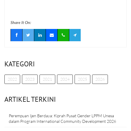
Share It On:
KATEGORI
2022
2023
2021
2024
2025
2026
ARTIKEL TERKINI
Perempuan Ijen Berdaya: Kiprah Pusat Gender LPPM Unesa
dalam Program International Community Development 2026