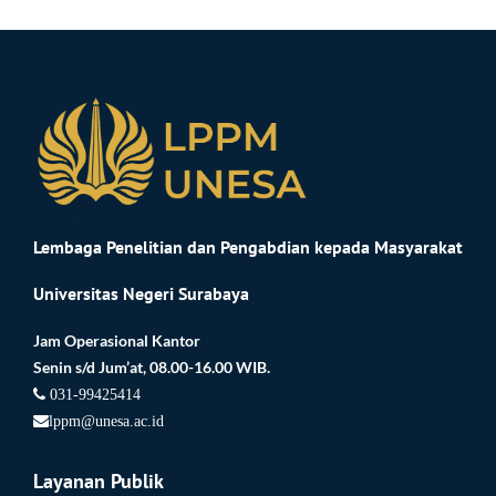
Lembaga Penelitian dan Pengabdian kepada Masyarakat
Universitas Negeri Surabaya
Jam Operasional Kantor
Senin s/d Jum’at, 08.00-16.00 WIB.
031-99425414
lppm@unesa.ac.id
Layanan Publik