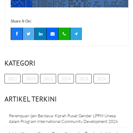
Share It On:
KATEGORI
2022
2023
2021
2024
2025
2026
ARTIKEL TERKINI
Perempuan Ijen Berdaya: Kiprah Pusat Gender LPPM Unesa
dalam Program International Community Development 2026