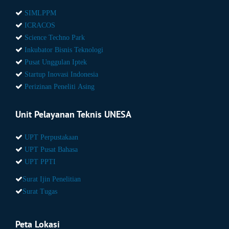
SIMLPPM
ICRACOS
Science Techno Park
Inkubator Bisnis Teknologi
Pusat Unggulan Iptek
Startup Inovasi Indonesia
Perizinan Peneliti Asing
Unit Pelayanan Teknis UNESA
UPT Perpustakaan
UPT Pusat Bahasa
UPT PPTI
Surat Ijin Penelitian
Surat Tugas
Peta Lokasi