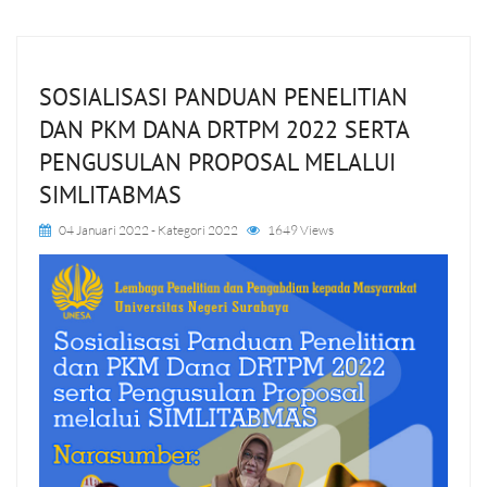
SOSIALISASI PANDUAN PENELITIAN
DAN PKM DANA DRTPM 2022 SERTA
PENGUSULAN PROPOSAL MELALUI
SIMLITABMAS
04 Januari 2022
- Kategori
2022
1649 Views