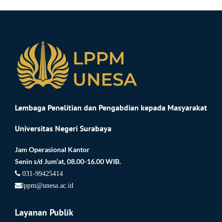
Lembaga Penelitian dan Pengabdian kepada Masyarakat
Universitas Negeri Surabaya
Jam Operasional Kantor
Senin s/d Jum’at, 08.00-16.00 WIB.
031-99425414
lppm@unesa.ac.id
Layanan Publik